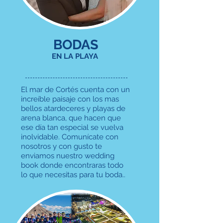
BODAS
EN LA PLAYA
El mar de Cortés cuenta con un
increíble paisaje con los mas
bellos atardeceres y playas de
arena blanca, que hacen que
ese día tan especial se vuelva
inolvidable. Comunícate con
nosotros y con gusto te
enviamos nuestro wedding
book donde encontraras todo
lo que necesitas para tu boda..