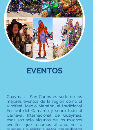
EVENTOS
Guaymas - San Carlos es sede de los
mejores eventos de la región como el
Vinofest, Medio Maratón, el tradicional
Festival del Camarón y sobre todo el
Carnaval Internacional de Guaymas,
esos son solo algunos de los muchos
eventos que tenemos al año, no te
quedes sin asistir a estos maravillosos