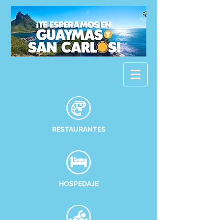
RESTAURANTES
HOSPEDAJE