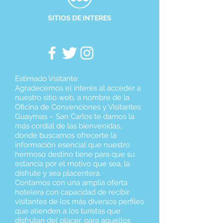
SITIOS DE INTERES
Estimado Visitante:
Agradecemos el interés al acceder a
nuestro sitio web, a nombre de la
Oficina de Convenciones y Visitantes
Guaymas – San Carlos te damos la
más cordial de las bienvenidas,
donde buscamos ofrecerte la
información esencial que nuestro
hermoso destino tiene para que su
estancia por el motivo que sea, la
disfrute y sea placentera.
Contamos con una amplia oferta
hotelera con capacidad de recibir
visitantes de los más diversos perfiles
que atienden a los turistas que
disfrutan del placer, para aquellos