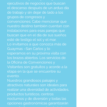
ejecutivos de negocios que buscan
el descanso después de un arduo día
de trabajo y sin dejar de lado a los
grupos de congresos y
convenciones; Cabe mencionar que
nuestro destino también cuentan con
instalaciones para esas parejas que
buscan que en el día de sus sueños
esté de testigo el sol y el mar.
Lo invitamos a que conozca más de
Guaymas –San Carlos y lo
esperamos en su próxima visita con
los brazos abiertos. Los servicios de
la Oficina de Convenciones y
Visitantes son gratuitos y acorde a la
etapa en la que se encuentre su
evento.
Nuestros grandiosos paisajes y
atractivos naturales son ideales para
realizar una diversidad de actividades,
productos turísticos, centros
nocturnos y de diversión y todas las
opciones gastronómicas garantizarán