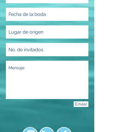
Enviar